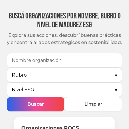
Buscá organizaciones por nombre, rubro o
nivel de madurez ESG
Explorá sus acciones, descubrí buenas prácticas
y encontrá aliados estratégicos en sostenibilidad.
Rubro
▾
Nivel ESG
▾
Buscar
Limpiar
Organizaciones ROCS