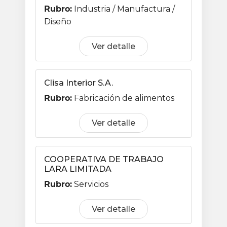
Rubro:
Industria / Manufactura /
Diseño
Ver detalle
Clisa Interior S.A.
Rubro:
Fabricación de alimentos
Ver detalle
COOPERATIVA DE TRABAJO
LARA LIMITADA
Rubro:
Servicios
Ver detalle