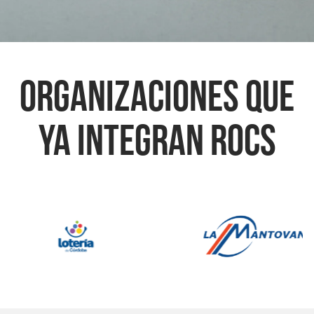
organizaciones que
ya integran ROCS